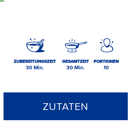
ZUBEREITUNGSZEIT
GESAMTZEIT
PORTIONEN
30 Min.
30 Min.
10
ZUTATEN