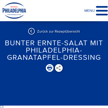
MENU
Zurück zur Rezeptübersicht
BUNTER ERNTE-SALAT MIT
PHILADELPHIA-
GRANATAPFEL-DRESSING