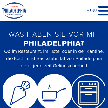
MENU
WAS HABEN SIE VOR MIT
PHILADELPHIA?
Ob im Restaurant, im Hotel oder in der Kantine,
die Koch- und Backstabilität von Philadelphia
bietet jederzeit Gelingsicherheit.