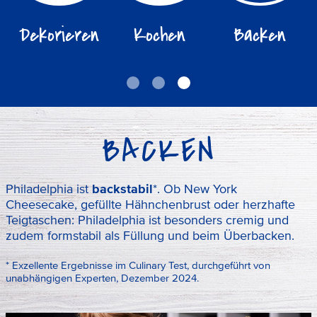
Dekorieren
Kochen
Backen
BACKEN
Philadelphia ist
backstabil
*. Ob New York
Cheesecake, gefüllte Hähnchenbrust oder herzhafte
Teigtaschen: Philadelphia ist besonders cremig und
zudem formstabil als Füllung und beim Überbacken.
* Exzellente Ergebnisse im Culinary Test, durchgeführt von
unabhängigen Experten, Dezember 2024.