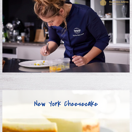
New York Cheesecake