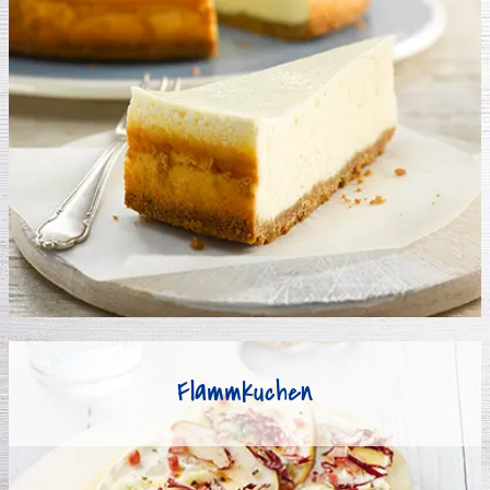
Flammkuchen